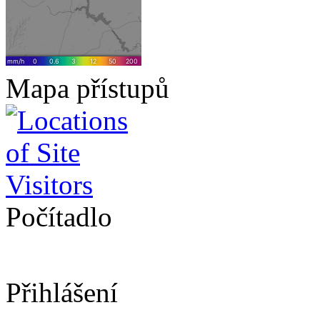
Mapa přístupů
Počítadlo
Přihlášení