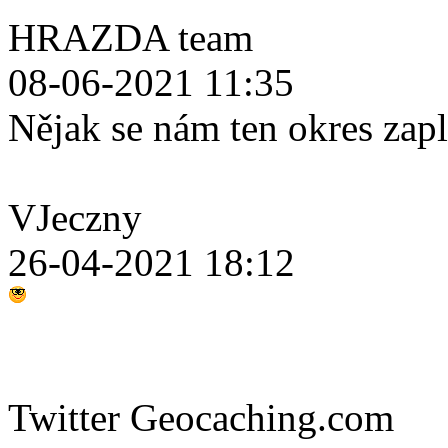
HRAZDA team
08-06-2021 11:35
Nějak se nám ten okres zap
VJeczny
26-04-2021 18:12
Twitter Geocaching.com