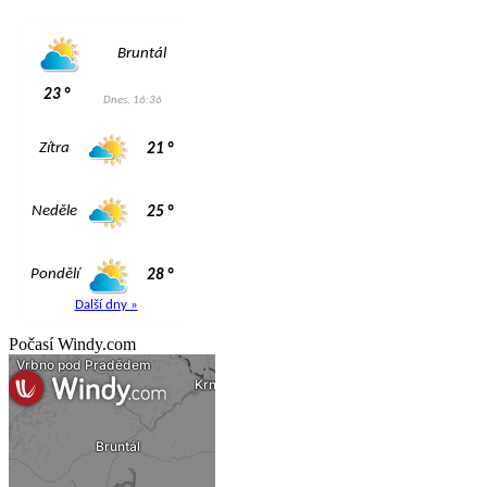
Počasí Windy.com