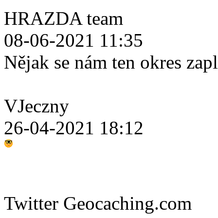
HRAZDA team
08-06-2021 11:35
Nějak se nám ten okres zap
VJeczny
26-04-2021 18:12
Twitter Geocaching.com