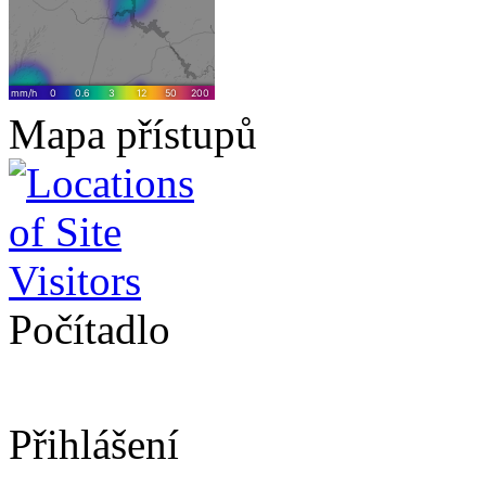
Mapa přístupů
Počítadlo
Přihlášení