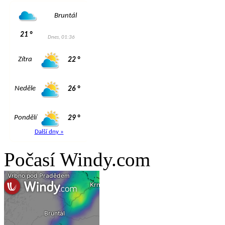
Počasí Windy.com