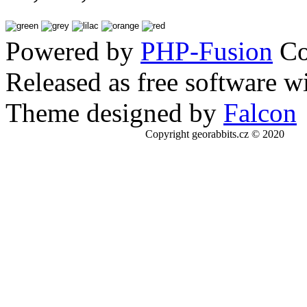
Powered by
PHP-Fusion
Co
Released as free software w
Theme designed by
Falcon
Copyright georabbits.cz © 2020