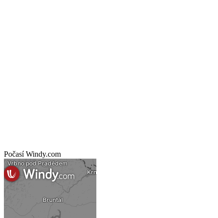
Počasí Windy.com