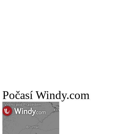
Počasí Windy.com