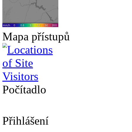
Mapa přístupů
Počítadlo
Přihlášení