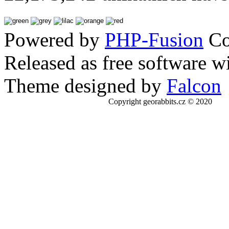
Powered by
PHP-Fusion
Co
Released as free software w
Theme designed by
Falcon
Copyright georabbits.cz © 2020