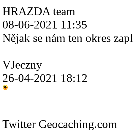
HRAZDA team
08-06-2021 11:35
Nějak se nám ten okres zap
VJeczny
26-04-2021 18:12
Twitter Geocaching.com