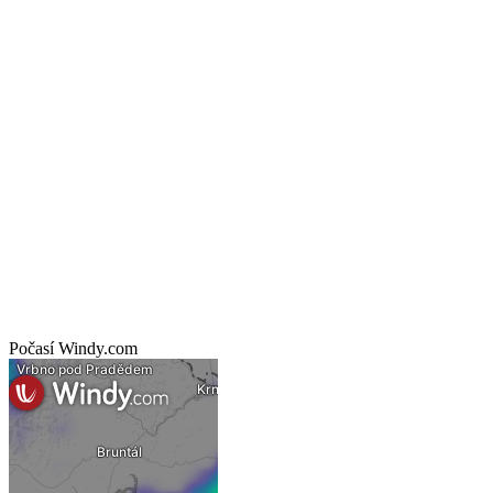
Počasí Windy.com