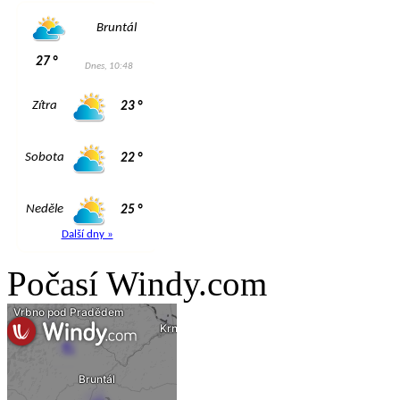
Počasí Windy.com