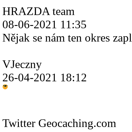
HRAZDA team
08-06-2021 11:35
Nějak se nám ten okres zap
VJeczny
26-04-2021 18:12
Twitter Geocaching.com