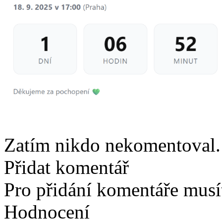
Zatím nikdo nekomentoval. 
Přidat komentář
Pro přidání komentáře musít
Hodnocení