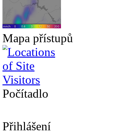
Mapa přístupů
Počítadlo
Přihlášení