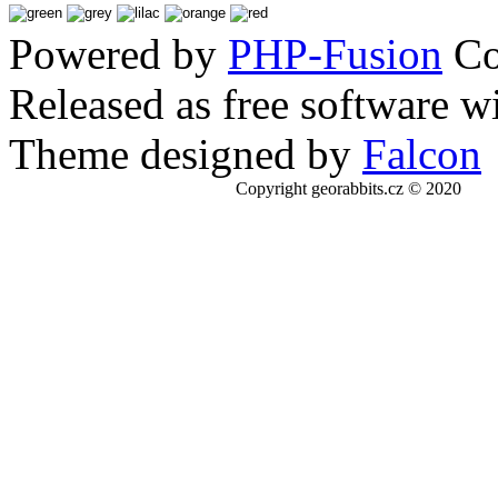
Powered by
PHP-Fusion
Co
Released as free software w
Theme designed by
Falcon
Copyright georabbits.cz © 2020