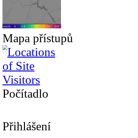
Mapa přístupů
Počítadlo
Přihlášení