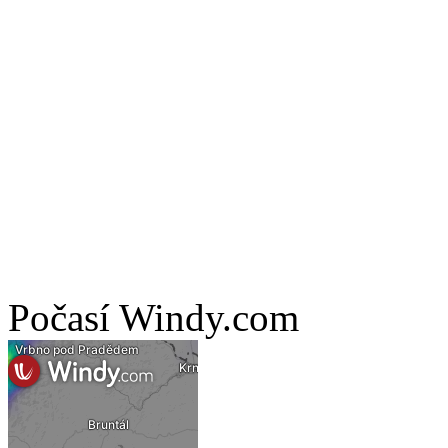
Počasí Windy.com