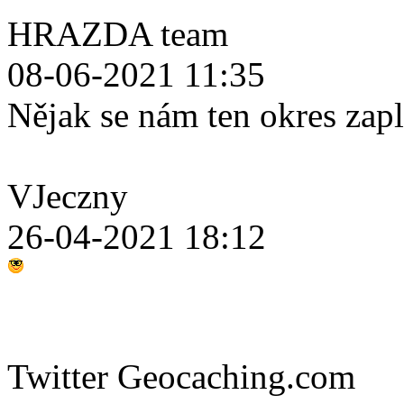
HRAZDA team
08-06-2021 11:35
Nějak se nám ten okres zap
VJeczny
26-04-2021 18:12
Twitter Geocaching.com