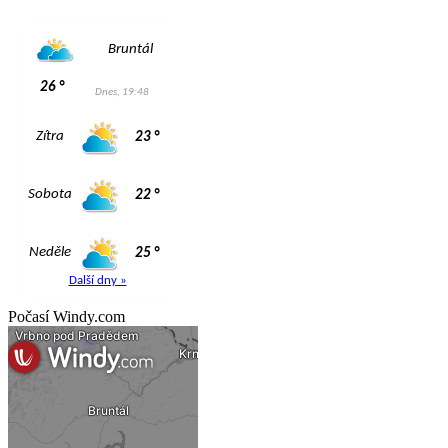
Počasí Windy.com