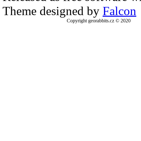
Theme designed by
Falcon
Copyright georabbits.cz © 2020