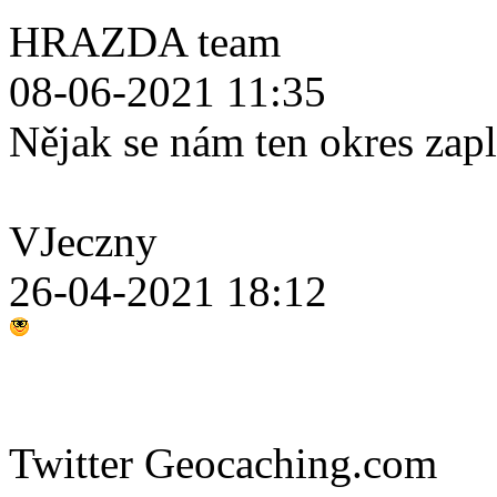
HRAZDA team
08-06-2021 11:35
Nějak se nám ten okres zap
VJeczny
26-04-2021 18:12
Twitter Geocaching.com