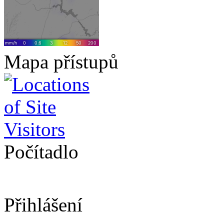
Mapa přístupů
Počítadlo
Přihlášení