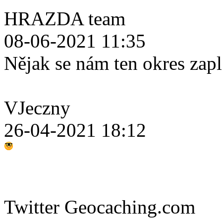
HRAZDA team
08-06-2021 11:35
Nějak se nám ten okres zap
VJeczny
26-04-2021 18:12
Twitter Geocaching.com