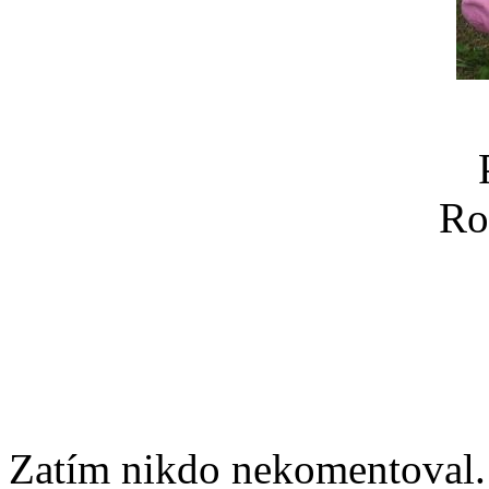
Ro
Zatím nikdo nekomentoval. 