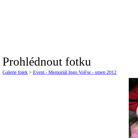
Prohlédnout fotku
Galerie fotek
>
Event - Memoriál Ingo VoFse - srpen 2012