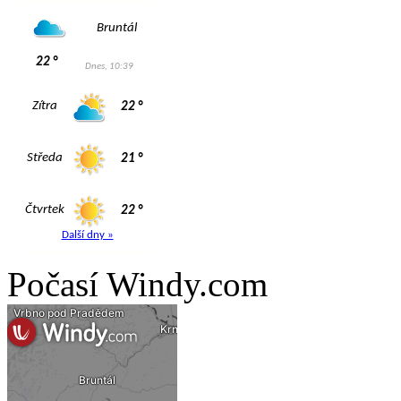
Počasí Windy.com