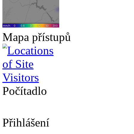
Mapa přístupů
Počítadlo
Přihlášení