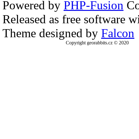
Powered by
PHP-Fusion
Co
Released as free software w
Theme designed by
Falcon
Copyright georabbits.cz © 2020