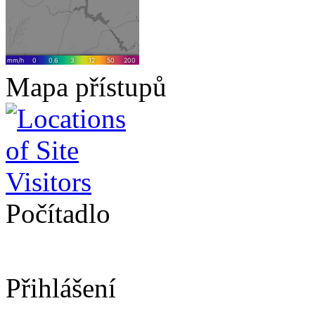
Mapa přístupů
Počítadlo
Přihlášení