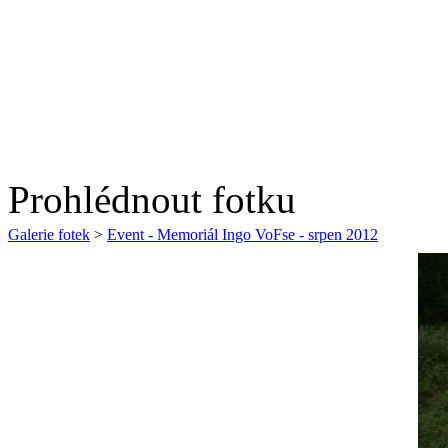
Prohlédnout fotku
Galerie fotek
>
Event - Memoriál Ingo VoFse - srpen 2012