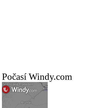
Počasí Windy.com