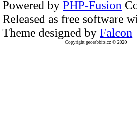
Powered by
PHP-Fusion
Co
Released as free software w
Theme designed by
Falcon
Copyright georabbits.cz © 2020