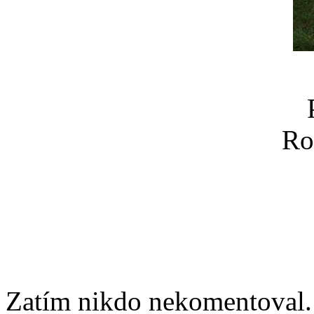
Ro
Zatím nikdo nekomentoval. 