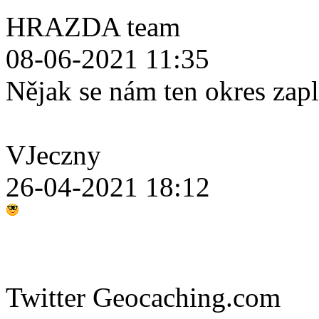
HRAZDA team
08-06-2021 11:35
Nějak se nám ten okres zap
VJeczny
26-04-2021 18:12
Twitter Geocaching.com