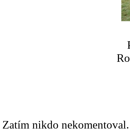
Ro
Zatím nikdo nekomentoval. 