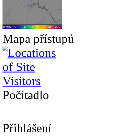
Mapa přístupů
Počítadlo
Přihlášení