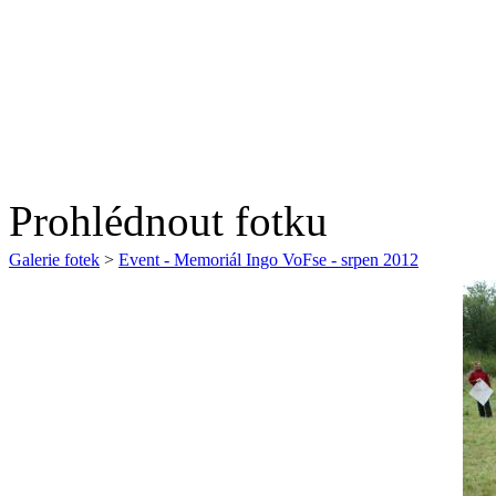
Prohlédnout fotku
Galerie fotek
>
Event - Memoriál Ingo VoFse - srpen 2012