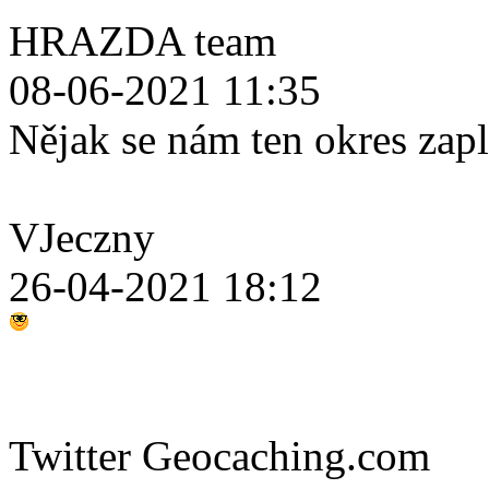
HRAZDA team
08-06-2021 11:35
Nějak se nám ten okres zap
VJeczny
26-04-2021 18:12
Twitter Geocaching.com