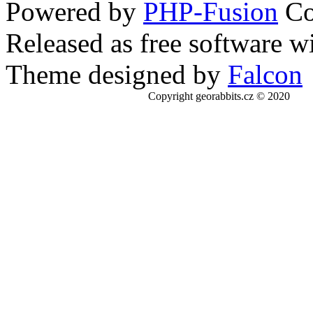
Powered by
PHP-Fusion
Co
Released as free software w
Theme designed by
Falcon
Copyright georabbits.cz © 2020